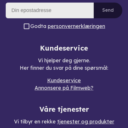
Send
Godta
personvernerklæringen
Kundeservice
Vi hjelper deg gjerne.
Her finner du svar på dine spørsmål:
Kundeservice
Annonsere på Filmweb?
Våre tjenester
Vi tilbyr en rekke
tjenester og produkter