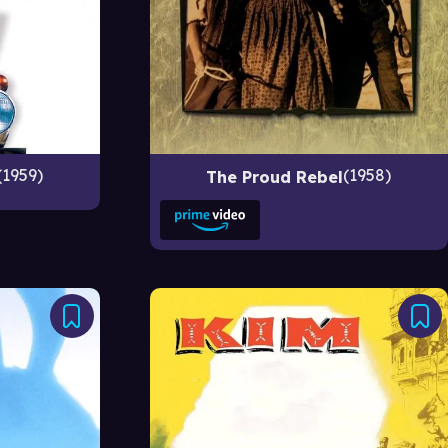
1959
1958
The Proud Rebel