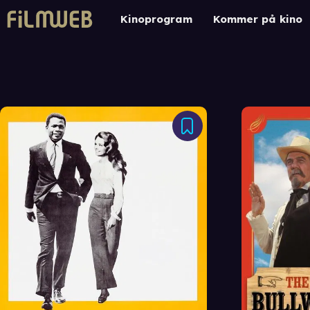
Kinoprogram
Kommer på kino