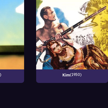
1950
Kim