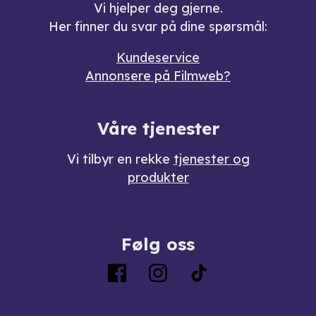
Vi hjelper deg gjerne.
Her finner du svar på dine spørsmål:
Kundeservice
Annonsere på Filmweb?
Våre tjenester
Vi tilbyr en rekke
tjenester og
produkter
Følg oss