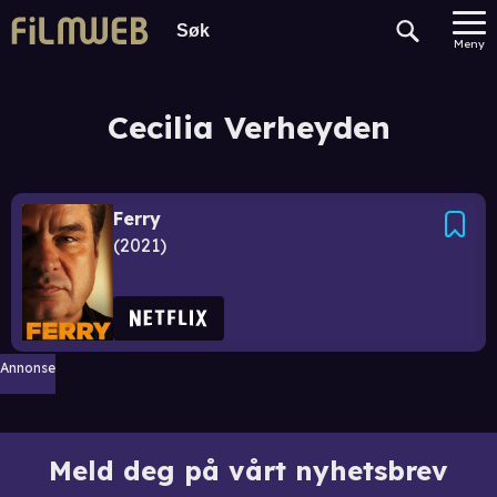
Meny
Cecilia Verheyden
Ferry
2021
Annonse
Meld deg på vårt nyhetsbrev