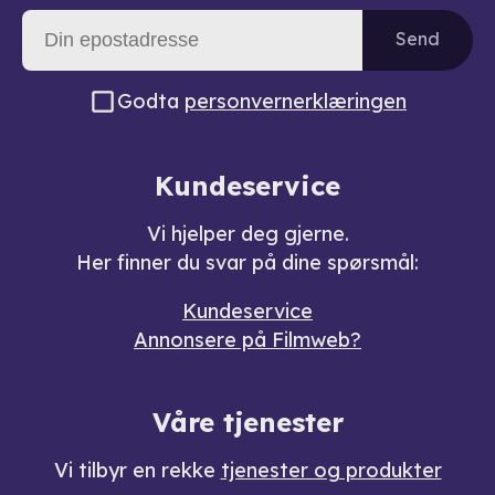
Send
Godta
personvernerklæringen
Kundeservice
Vi hjelper deg gjerne.
Her finner du svar på dine spørsmål:
Kundeservice
Annonsere på Filmweb?
Våre tjenester
Vi tilbyr en rekke
tjenester og produkter