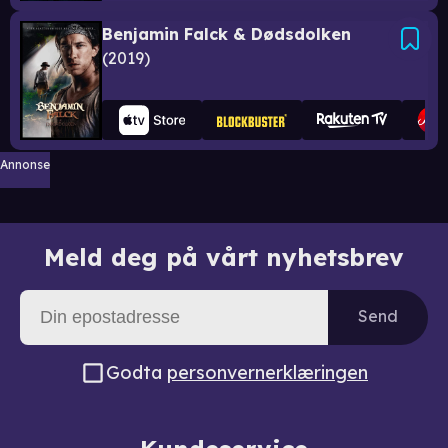
Benjamin Falck & Dødsdolken
2019
Annonse
Meld deg på vårt nyhetsbrev
Send
Godta
personvernerklæringen