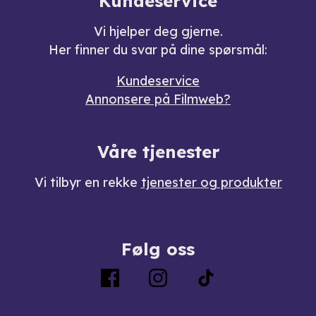
Kundeservice
Vi hjelper deg gjerne.
Her finner du svar på dine spørsmål:
Kundeservice
Annonsere på Filmweb?
Våre tjenester
Vi tilbyr en rekke
tjenester og produkter
Følg oss