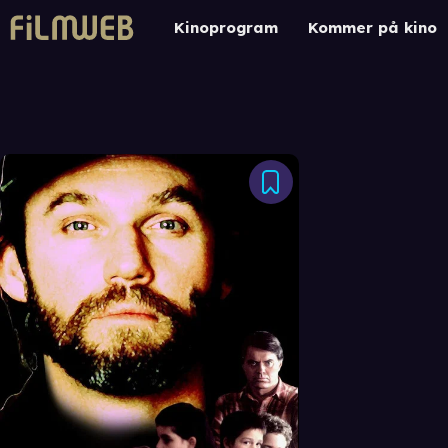
Kinoprogram
Kommer på kino