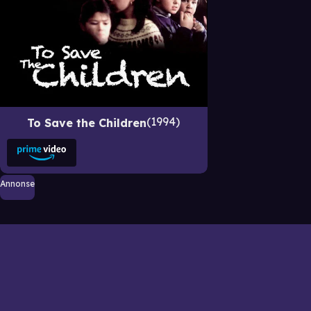
1994
To Save the Children
Annonse