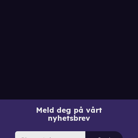
Meld deg på vårt
nyhetsbrev