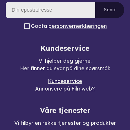
Send
Godta
personvernerklæringen
Kundeservice
Vi hjelper deg gjerne.
Her finner du svar på dine spørsmål:
Kundeservice
Annonsere på Filmweb?
Våre tjenester
Vi tilbyr en rekke
tjenester og produkter