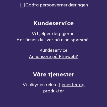
Godta
personvernerklæringen
Kundeservice
Vi hjelper deg gjerne.
Her finner du svar på dine spørsmål:
Kundeservice
Annonsere på Filmweb?
Våre tjenester
Vi tilbyr en rekke
tjenester og
produkter