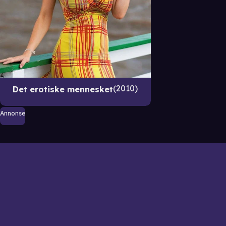
2010
Det erotiske mennesket
Annonse