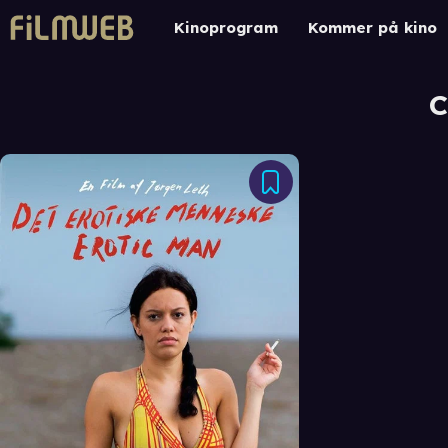
Kinoprogram
Kommer på kino
C