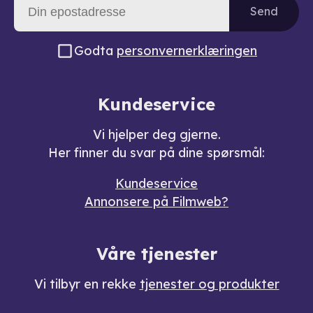
Send
Godta
personvernerklæringen
Kundeservice
Vi hjelper deg gjerne.
Her finner du svar på dine spørsmål:
Kundeservice
Annonsere på Filmweb?
Våre tjenester
Vi tilbyr en rekke
tjenester og produkter