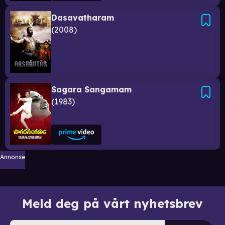
Dasavatharam
2008
Sagara Sangamam
1983
Annonse
Meld deg på vårt nyhetsbrev