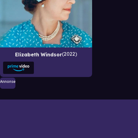
2022
Elizabeth Windsor
Annonse