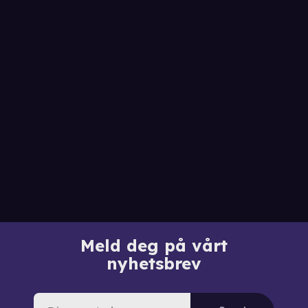
Meld deg på vårt
nyhetsbrev