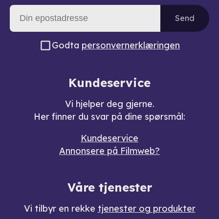
Send
Godta
personvernerklæringen
Kundeservice
Vi hjelper deg gjerne.
Her finner du svar på dine spørsmål:
Kundeservice
Annonsere på Filmweb?
Våre tjenester
Vi tilbyr en rekke
tjenester og produkter