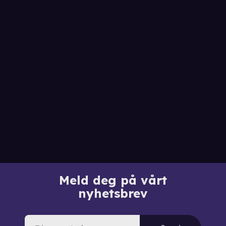
Meld deg på vårt
nyhetsbrev