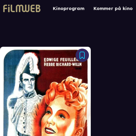
Kinoprogram
Kommer på kino