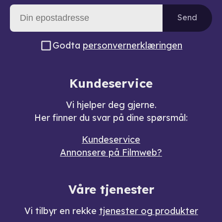
Send
Godta
personvernerklæringen
Kundeservice
Vi hjelper deg gjerne.
Her finner du svar på dine spørsmål:
Kundeservice
Annonsere på Filmweb?
Våre tjenester
Vi tilbyr en rekke
tjenester og produkter