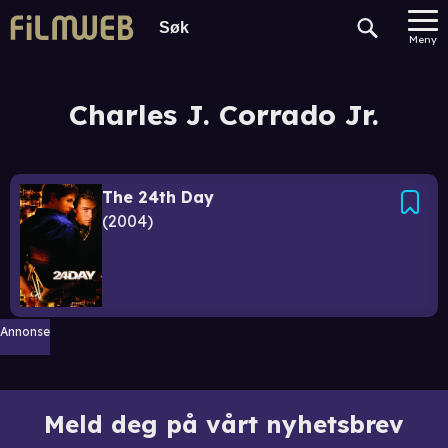
Meny
Charles J. Corrado Jr.
The 24th Day
2004
Annonse
Meld deg på vårt nyhetsbrev