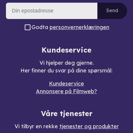
Send
Godta
personvernerklæringen
Kundeservice
Vi hjelper deg gjerne.
Her finner du svar på dine spørsmål:
Kundeservice
Annonsere på Filmweb?
Våre tjenester
Vi tilbyr en rekke
tjenester og produkter