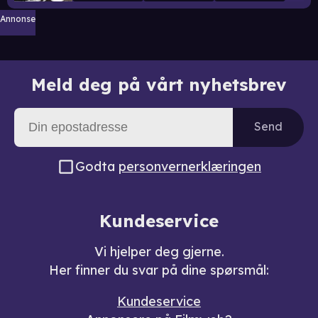
Annonse
Meld deg på vårt nyhetsbrev
Send
Godta
personvernerklæringen
Kundeservice
Vi hjelper deg gjerne.
Her finner du svar på dine spørsmål:
Kundeservice