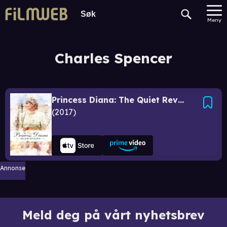
Meny
Charles Spencer
Princess Diana: The Quiet Revolution
2017
Annonse
Meld deg på vårt nyhetsbrev