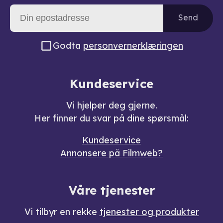
Send
Godta
personvernerklæringen
Kundeservice
Vi hjelper deg gjerne.
Her finner du svar på dine spørsmål:
Kundeservice
Annonsere på Filmweb?
Våre tjenester
Vi tilbyr en rekke
tjenester og produkter