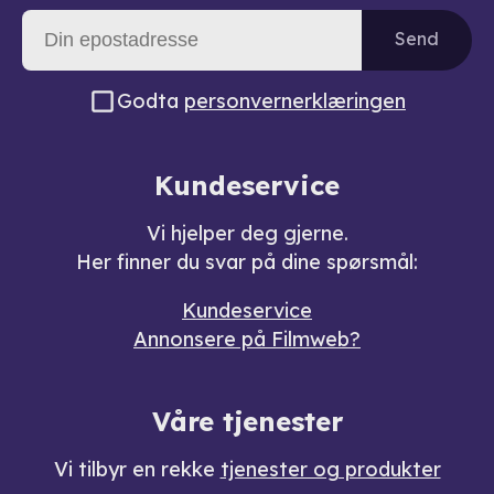
Send
Godta
personvernerklæringen
Kundeservice
Vi hjelper deg gjerne.
Her finner du svar på dine spørsmål:
Kundeservice
Annonsere på Filmweb?
Våre tjenester
Vi tilbyr en rekke
tjenester og produkter