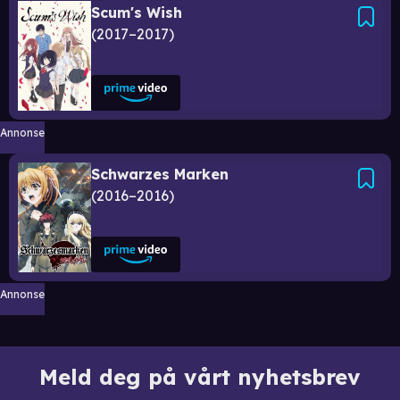
Scum's Wish
2017–2017
Annonse
Schwarzes Marken
2016–2016
Annonse
Meld deg på vårt nyhetsbrev