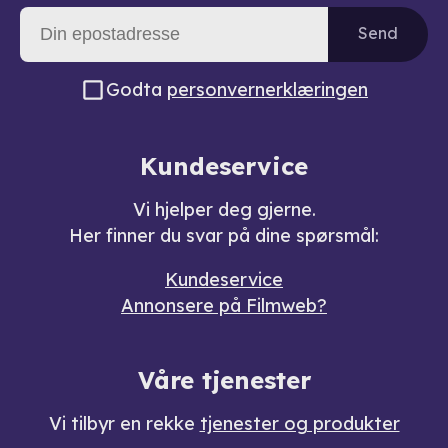
Send
Godta
personvernerklæringen
Kundeservice
Vi hjelper deg gjerne.
Her finner du svar på dine spørsmål:
Kundeservice
Annonsere på Filmweb?
Våre tjenester
Vi tilbyr en rekke
tjenester og produkter