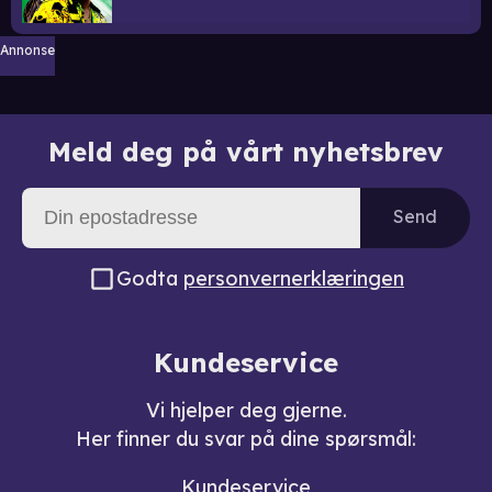
Annonse
Meld deg på vårt nyhetsbrev
Send
Godta
personvernerklæringen
Kundeservice
Vi hjelper deg gjerne.
Her finner du svar på dine spørsmål:
Kundeservice