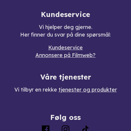
Kundeservice
Vi hjelper deg gjerne.
Her finner du svar på dine spørsmål:
Kundeservice
Annonsere på Filmweb?
Våre tjenester
Vi tilbyr en rekke
tjenester og produkter
Følg oss