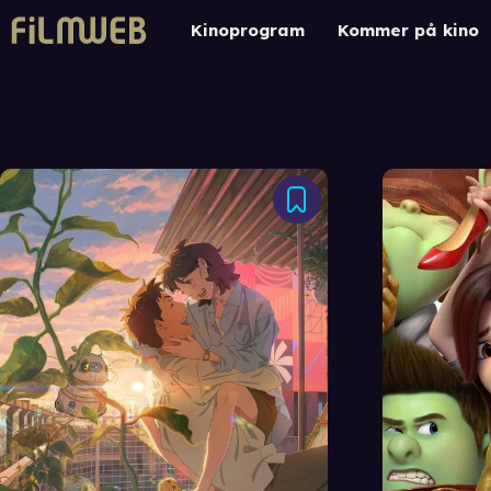
Kinoprogram
Kommer på kino