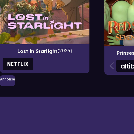
2025
Lost in Starlight
Prinse
Annonse