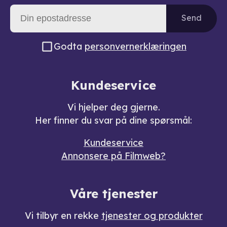
Send
Godta
personvernerklæringen
Kundeservice
Vi hjelper deg gjerne.
Her finner du svar på dine spørsmål:
Kundeservice
Annonsere på Filmweb?
Våre tjenester
Vi tilbyr en rekke
tjenester og produkter