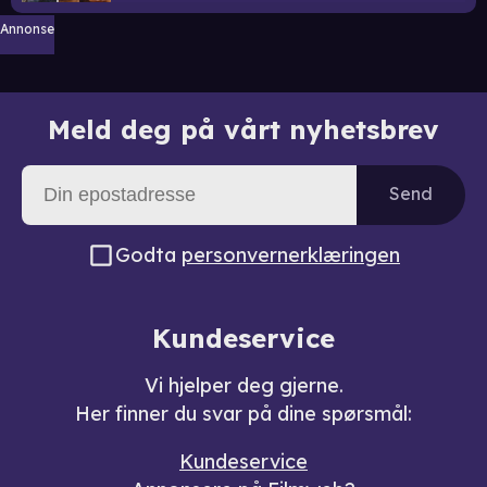
Annonse
Meld deg på vårt nyhetsbrev
Send
Godta
personvernerklæringen
Kundeservice
Vi hjelper deg gjerne.
Her finner du svar på dine spørsmål:
Kundeservice