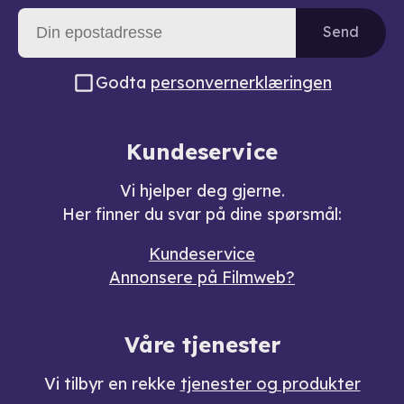
Send
Godta
personvernerklæringen
Kundeservice
Vi hjelper deg gjerne.
Her finner du svar på dine spørsmål:
Kundeservice
Annonsere på Filmweb?
Våre tjenester
Vi tilbyr en rekke
tjenester og produkter