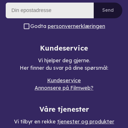
Send
Godta
personvernerklæringen
Kundeservice
Vi hjelper deg gjerne.
Her finner du svar på dine spørsmål:
Kundeservice
Annonsere på Filmweb?
Våre tjenester
Vi tilbyr en rekke
tjenester og produkter