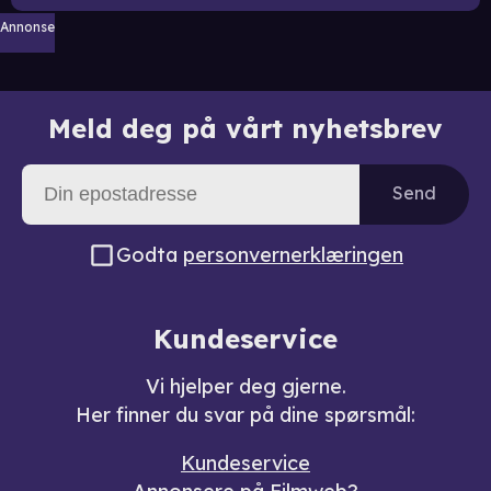
Annonse
Meld deg på vårt nyhetsbrev
Send
Godta
personvernerklæringen
Kundeservice
Vi hjelper deg gjerne.
Her finner du svar på dine spørsmål:
Kundeservice