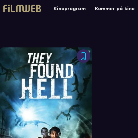
Kinoprogram
Kommer på kino