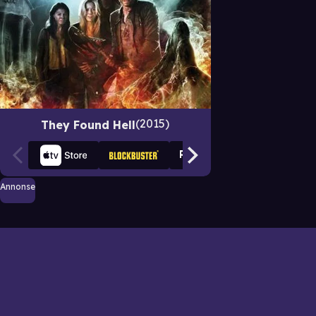
2015
They Found Hell
Annonse