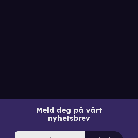
Meld deg på vårt
nyhetsbrev