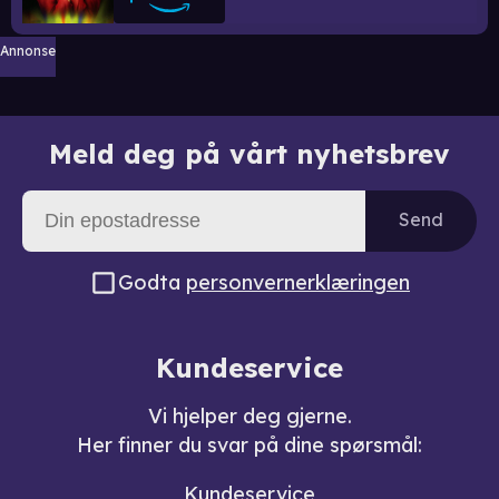
Annonse
Meld deg på vårt nyhetsbrev
Send
Godta
personvernerklæringen
Kundeservice
Vi hjelper deg gjerne.
Her finner du svar på dine spørsmål:
Kundeservice