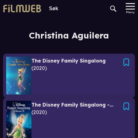
Meny
Christina Aguilera
The Disney Family Singalong
2020
The Disney Family Singalong - Volume II
2020