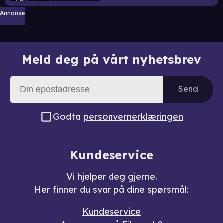
Annonse
Meld deg på vårt nyhetsbrev
Send
Godta
personvernerklæringen
Kundeservice
Vi hjelper deg gjerne.
Her finner du svar på dine spørsmål:
Kundeservice