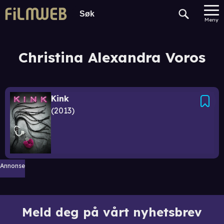
Meny
Christina Alexandra Voros
Kink
2013
Annonse
Meld deg på vårt nyhetsbrev