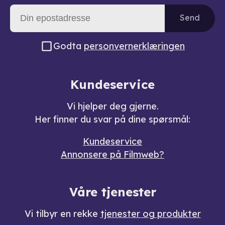
Send
Godta
personvernerklæringen
Kundeservice
Vi hjelper deg gjerne.
Her finner du svar på dine spørsmål:
Kundeservice
Annonsere på Filmweb?
Våre tjenester
Vi tilbyr en rekke
tjenester og produkter