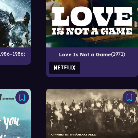
1986–1986
1971
Love Is Not a Game