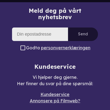
Meld deg på vårt
nyhetsbrev
Send
Godta
personvernerklæringen
Kundeservice
Vi hjelper deg gjerne.
Her finner du svar på dine spørsmål:
Kundeservice
Annonsere på Filmweb?