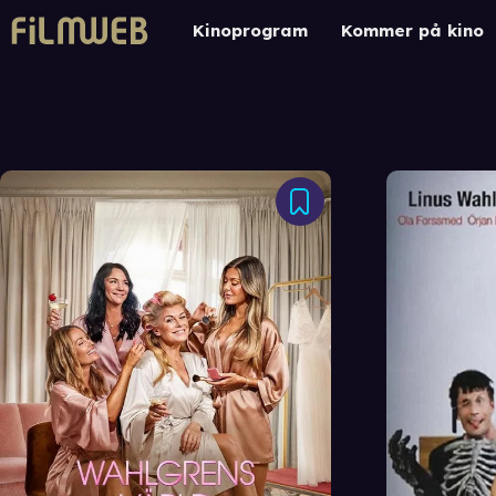
Kinoprogram
Kommer på kino