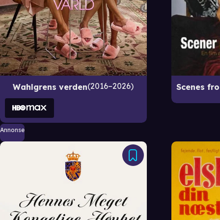
2016–2026
Wahlgrens verden
Annonse