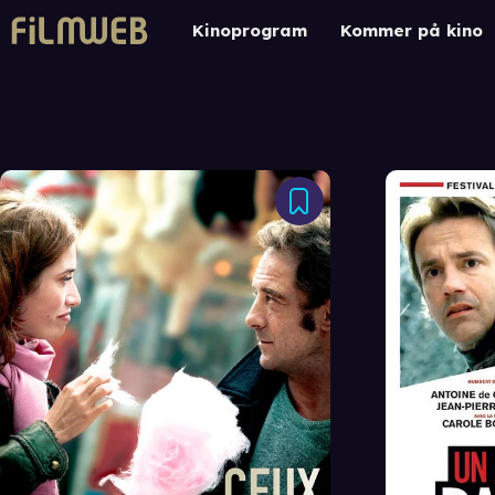
Kinoprogram
Kommer på kino