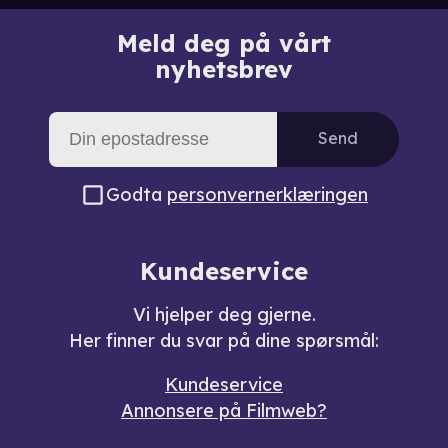
Meld deg på vårt
nyhetsbrev
Send
Godta
personvernerklæringen
Kundeservice
Vi hjelper deg gjerne.
Her finner du svar på dine spørsmål:
Kundeservice
Annonsere på Filmweb?