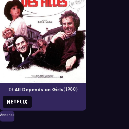
1980
It All Depends on Girls
Annonse