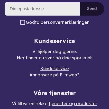
Send
Godta
personvernerklæringen
Kundeservice
Vi hjelper deg gjerne.
Her finner du svar på dine spørsmål:
Kundeservice
Annonsere på Filmweb?
Våre tjenester
Vi tilbyr en rekke
tjenester og produkter