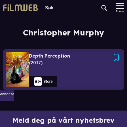
Meny
Christopher Murphy
Depth Perception
2017
Annonse
Meld deg på vårt nyhetsbrev