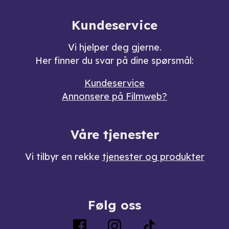
Kundeservice
Vi hjelper deg gjerne.
Her finner du svar på dine spørsmål:
Kundeservice
Annonsere på Filmweb?
Våre tjenester
Vi tilbyr en rekke
tjenester og produkter
Følg oss