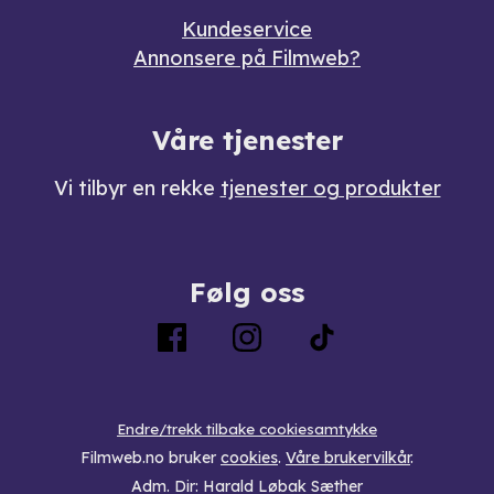
Kundeservice
Annonsere på Filmweb?
Våre tjenester
Vi tilbyr en rekke
tjenester og produkter
Følg oss
Endre/trekk tilbake cookiesamtykke
Filmweb.no bruker
cookies
.
Våre brukervilkår
.
Adm. Dir: Harald Løbak Sæther