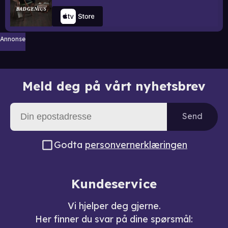
Annonse
Meld deg på vårt nyhetsbrev
Send
Godta
personvernerklæringen
Kundeservice
Vi hjelper deg gjerne.
Her finner du svar på dine spørsmål: