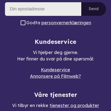
Send
Godta
personvernerklæringen
Kundeservice
Vi hjelper deg gjerne.
Her finner du svar på dine spørsmål:
Kundeservice
Annonsere på Filmweb?
Våre tjenester
Vi tilbyr en rekke
tjenester og produkter