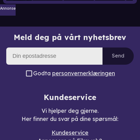
Annonse
Meld deg på vårt nyhetsbrev
Send
Godta
personvernerklæringen
Kundeservice
Vi hjelper deg gjerne.
Her finner du svar på dine spørsmål:
Kundeservice