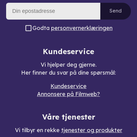
Send
Godta
personvernerklæringen
Kundeservice
Vi hjelper deg gjerne.
Her finner du svar på dine spørsmål:
Kundeservice
Annonsere på Filmweb?
Våre tjenester
Vi tilbyr en rekke
tjenester og produkter