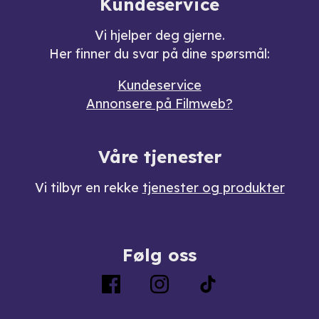
Kundeservice
Vi hjelper deg gjerne.
Her finner du svar på dine spørsmål:
Kundeservice
Annonsere på Filmweb?
Våre tjenester
Vi tilbyr en rekke
tjenester og produkter
Følg oss