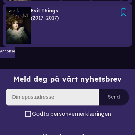
Evil Things
2017–2017
Annonse
Meld deg på vårt nyhetsbrev
Send
Godta
personvernerklæringen