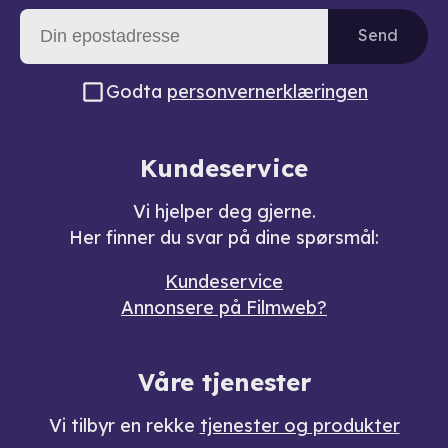
Send
Godta
personvernerklæringen
Kundeservice
Vi hjelper deg gjerne.
Her finner du svar på dine spørsmål:
Kundeservice
Annonsere på Filmweb?
Våre tjenester
Vi tilbyr en rekke
tjenester og produkter