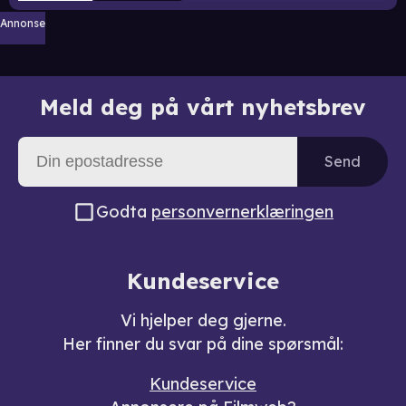
Annonse
Meld deg på vårt nyhetsbrev
Send
Godta
personvernerklæringen
Kundeservice
Vi hjelper deg gjerne.
Her finner du svar på dine spørsmål:
Kundeservice