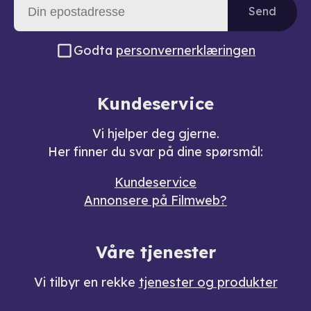
Send
Godta
personvernerklæringen
Kundeservice
Vi hjelper deg gjerne.
Her finner du svar på dine spørsmål:
Kundeservice
Annonsere på Filmweb?
Våre tjenester
Vi tilbyr en rekke
tjenester og produkter