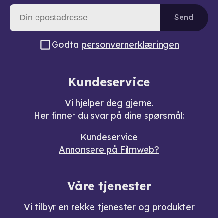
Send
Godta
personvernerklæringen
Kundeservice
Vi hjelper deg gjerne.
Her finner du svar på dine spørsmål:
Kundeservice
Annonsere på Filmweb?
Våre tjenester
Vi tilbyr en rekke
tjenester og produkter