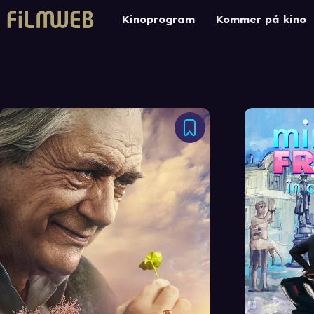
Kinoprogram
Kommer på kino