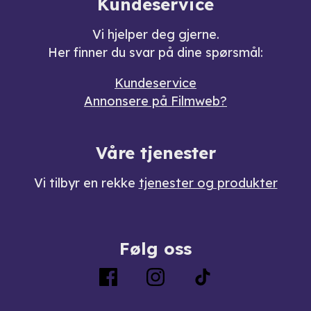
Kundeservice
Vi hjelper deg gjerne.
Her finner du svar på dine spørsmål:
Kundeservice
Annonsere på Filmweb?
Våre tjenester
Vi tilbyr en rekke
tjenester og produkter
Følg oss