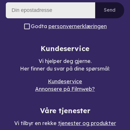
Send
Godta
personvernerklæringen
Kundeservice
Vi hjelper deg gjerne.
Her finner du svar på dine spørsmål:
Kundeservice
Annonsere på Filmweb?
Våre tjenester
Vi tilbyr en rekke
tjenester og produkter