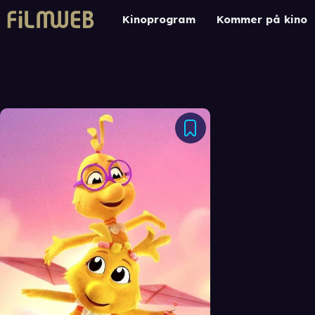
Kinoprogram
Kommer på kino