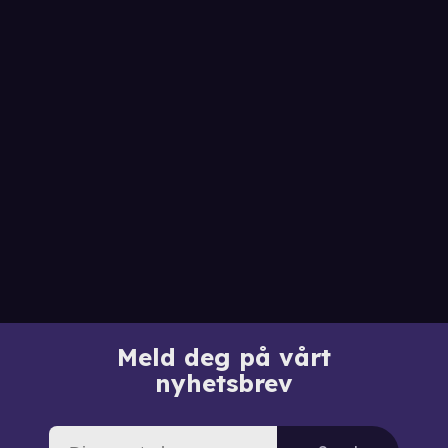
Meld deg på vårt
nyhetsbrev