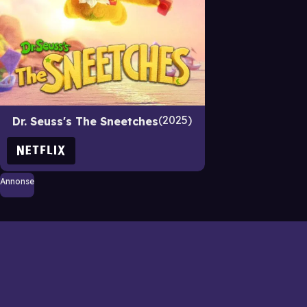
2025
Dr. Seuss's The Sneetches
Annonse