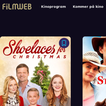
Kinoprogram
Kommer på kino