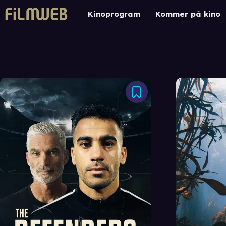
Kinoprogram
Kommer på kino