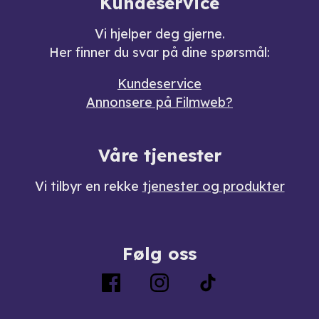
Kundeservice
Vi hjelper deg gjerne.
Her finner du svar på dine spørsmål:
Kundeservice
Annonsere på Filmweb?
Våre tjenester
Vi tilbyr en rekke
tjenester og produkter
Følg oss