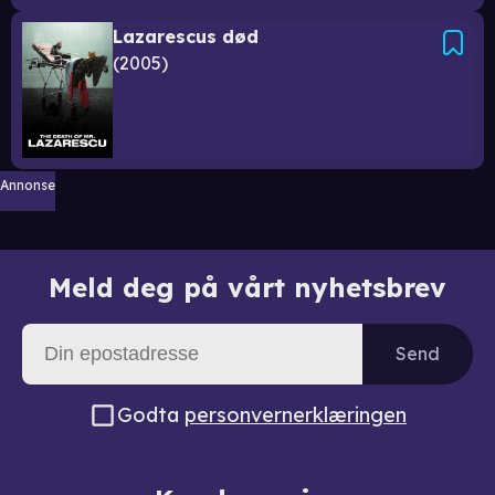
Lazarescus død
2005
Annonse
Meld deg på vårt nyhetsbrev
Send
Godta
personvernerklæringen