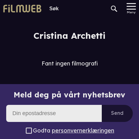
Meny
Cristina Archetti
Fant ingen filmografi
Meld deg på vårt nyhetsbrev
Send
Godta
personvernerklæringen