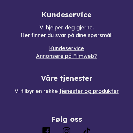
Kundeservice
Vi hjelper deg gjerne.
Her finner du svar på dine spørsmål:
Kundeservice
Annonsere på Filmweb?
Våre tjenester
Vi tilbyr en rekke
tjenester og produkter
Følg oss